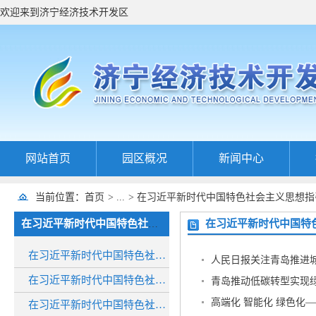
欢迎来到济宁经济技术开发区
网站首页
园区概况
新闻中心
当前位置：
首页
>
...
>
在习近平新时代中国特色社会主义思想指
在习近平新时代中国特
在习近平新时代中国特色社会主义思想指引下 大省挑大梁
在习近平新时代中国特色社会主义思想指引下 大省挑大梁·绿色先行
人民日报关注青岛推进
在习近平新时代中国特色社会主义思想指引下 大省挑大梁·稳进新好
青岛推动低碳转型实现绿
高端化 智能化 绿色化
在习近平新时代中国特色社会主义思想指引下 大省挑大梁·向海图强