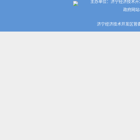
主办单位：济宁经济技术开发
政府网站标
济宁经济技术开发区管委会