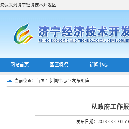
欢迎来到济宁经济技术开发区
网站首页
园区概况
新闻中心
当前位置：
首页
>
新闻中心
>
发布矩阵
从政府工作报
发布日期：2026-03-09 09:1