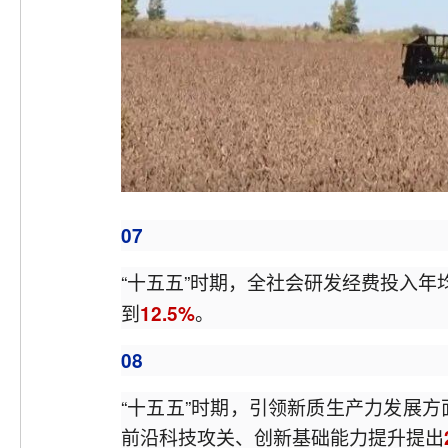
07
“十五五”时期，全社会研发经费投入年
到
。
12.5%
08
“十五五”时期，引领新质生产力发展
前沿科技攻关、创新基础能力提升提出