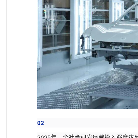
02
2025年，全社会研发经费投入强度达