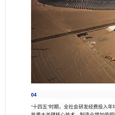
04
“十四五”时期，全社会研发经费投入年
批重大关键核心技术，制造业增加值规