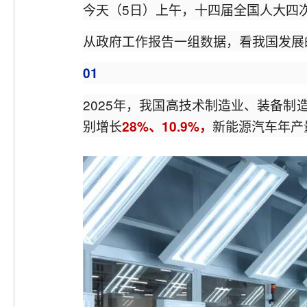
今天（5日）上午，十四届全国人大四
从政府工作报告一组数据，看我国发展
01
2025年，我国高技术制造业、装备制
别增长
新能源汽车年产
28%、10.9%，