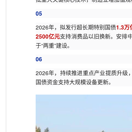
05
2026年，拟发行超长期特别国债
1.3
支持消费品以旧换新。安排
2500亿元
于“两重”建设。
06
2026年，持续推进重点产业提质升
国债资金支持大规模设备更新。