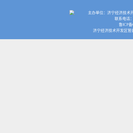
主办单位：济宁经济技术开
联系电话：0
鲁ICP备
济宁经济技术开发区管委会