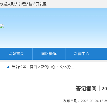
欢迎来到济宁经济技术开发区
网站首页
园区概况
新闻中心
当前位置：
首页
>
新闻中心
>
文化民生
答记者问｜20
发布日期：2025-09-04 15:3