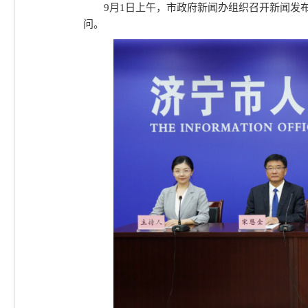
9月1日上午，市政府新闻办组织召开新闻发布
问。