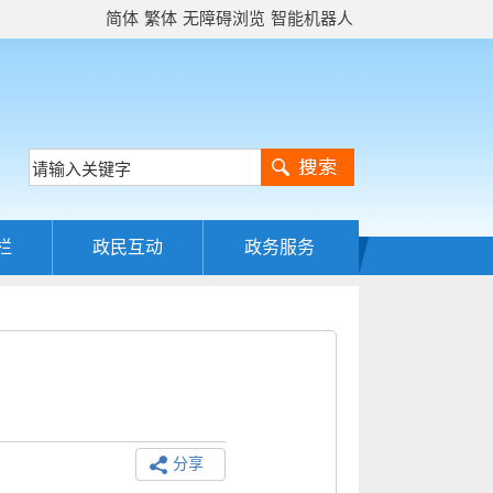
简体
繁体
无障碍浏览
智能机器人
栏
政民互动
政务服务
分享