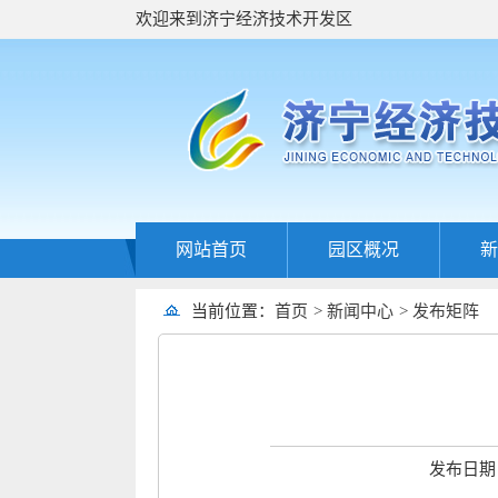
欢迎来到济宁经济技术开发区
网站首页
园区概况
新
当前位置：
首页
>
新闻中心
>
发布矩阵
发布日期：2