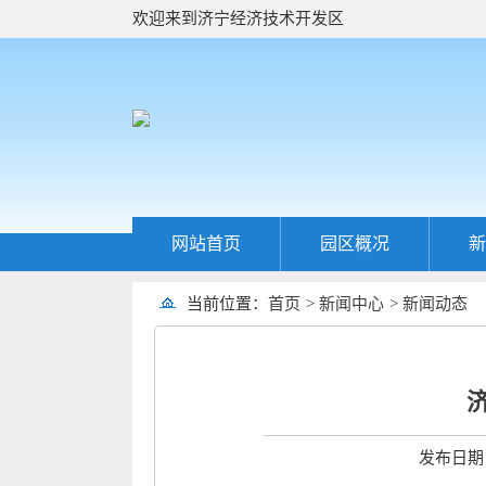
欢迎来到济宁经济技术开发区
网站首页
园区概况
新
当前位置：
首页
>
新闻中心
>
新闻动态
发布日期：2