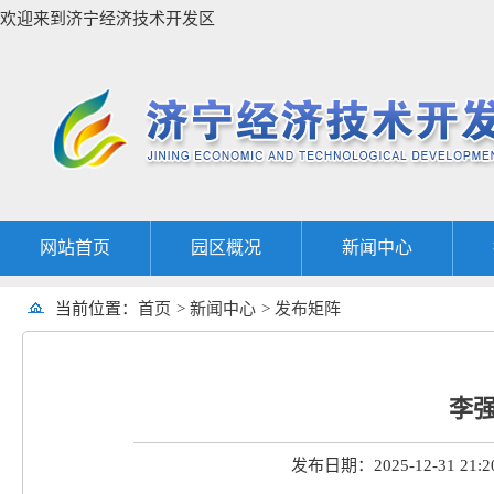
欢迎来到济宁经济技术开发区
网站首页
园区概况
新闻中心
当前位置：
首页
>
新闻中心
>
发布矩阵
李
发布日期：2025-12-31 21:2