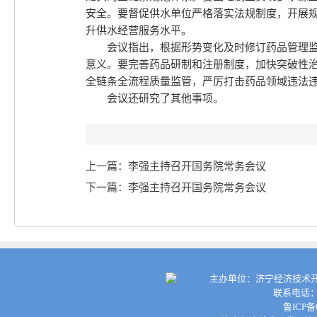
安全。要督促供水单位严格落实法规制度，开展
升供水经营服务水平。
会议指出，根据形势变化及时修订药品管理
意义。要完善药品研制和注册制度，加快突破性
全链条全流程质量监管，严厉打击药品领域违法
会议还研究了其他事项。
上一篇：李强主持召开国务院常务会议
下一篇：李强主持召开国务院常务会议
主办单位：济宁经济技术开
联系电话：0
鲁ICP备