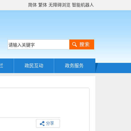
简体
繁体
无障碍浏览
智能机器人
栏
政民互动
政务服务
分享