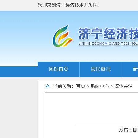
欢迎来到济宁经济技术开发区
网站首页
园区概况
新
当前位置：
首页
>
新闻中心
>
媒体关注
发布日期：2